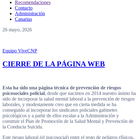
Recomendaciones
Contacto
Administración
Canarias
26 mayo, 2026
Equipo ViveCNP
CIERRE DE LA PÁGINA WEB
Esta ha sido una página técnica de prevención de riesgos
psicosociales policial
, desde que nacimos en 2014 nuestro ánimo ha
sido de incorporar la salud mental laboral a la prevención de riesgos
laborales, y modestamente creo que en cierta medida se ha
conseguido al incorporar los sindicatos policiales gabinetes
psicológicos y a partir de ellos escalar a la Administración y
construir el Plan de Promoción de la Salud Mental y Prevención de
la Conducta Suicida.
Este riesgo laboral (el psicosocial) entre el resto de peligros (físicos,