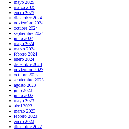
mayo 2025
marzo 2025
enero 2025
diciembre 2024
noviembre 2024
octubre 2024
septiembre 2024
junio 2024
mayo 2024
marzo 2024
febrero 2024
enero 2024
diciembre 2023
noviembre 2023
octubre 2023
septiembre 2023
agosto 2023
julio 2023
junio 2023
mayo 2023
abril 2023
marzo 2023
febrero 2023
enero 2023
diciembre 2022