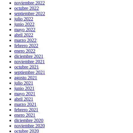
noviembre 2022
octubre 2022
septiembre 2022
julio 2022
junio 2022
mayo 2022
abril 2022
marzo 2022
febrero 2022
enero 2022
diciembre 2021
noviembre 2021
octubre 2021
septiembre 2021
agosto 2021
julio 2021
junio 2021
mayo 2021
abril 2021
marzo 2021
febrero 2021
enero 2021
diciembre 2020
noviembre 2020
octubre 2020