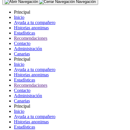
Navegación
Principal
Inicio
Ayuda a tu compañero
Historias anonimas
Estadísticas
Recomendaciones
Contacto
Administración
Canarias
Principal
Inicio
Ayuda a tu compañero
Historias anonimas
Estadísticas
Recomendaciones
Contacto
Administración
Canarias
Principal
Inicio
Ayuda a tu compañero
Historias anonimas
Estadísticas