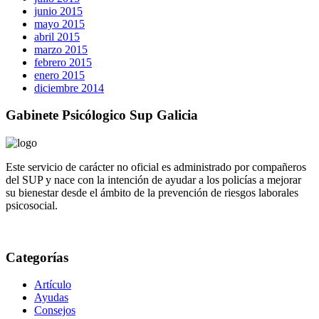
junio 2015
mayo 2015
abril 2015
marzo 2015
febrero 2015
enero 2015
diciembre 2014
Gabinete Psicólogico Sup Galicia
Este servicio de carácter no oficial es administrado por compañeros
del SUP y nace con la intención de ayudar a los policías a mejorar
su bienestar desde el ámbito de la prevención de riesgos laborales
psicosocial.
Categorías
Artículo
Ayudas
Consejos