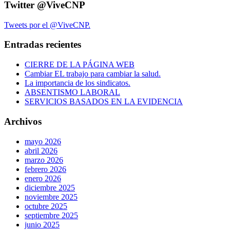
Twitter @ViveCNP
Tweets por el @ViveCNP.
Entradas recientes
CIERRE DE LA PÁGINA WEB
Cambiar EL trabajo para cambiar la salud.
La importancia de los sindicatos.
ABSENTISMO LABORAL
SERVICIOS BASADOS EN LA EVIDENCIA
Archivos
mayo 2026
abril 2026
marzo 2026
febrero 2026
enero 2026
diciembre 2025
noviembre 2025
octubre 2025
septiembre 2025
junio 2025