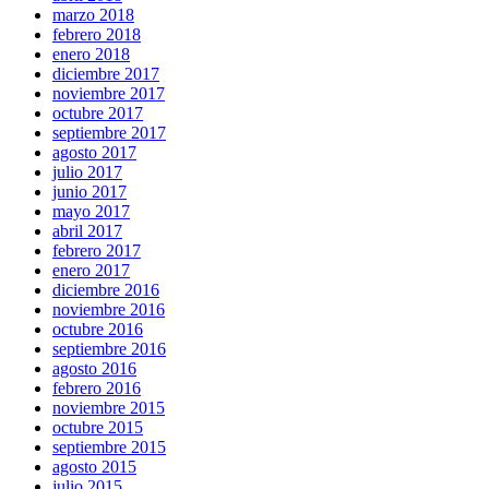
marzo 2018
febrero 2018
enero 2018
diciembre 2017
noviembre 2017
octubre 2017
septiembre 2017
agosto 2017
julio 2017
junio 2017
mayo 2017
abril 2017
febrero 2017
enero 2017
diciembre 2016
noviembre 2016
octubre 2016
septiembre 2016
agosto 2016
febrero 2016
noviembre 2015
octubre 2015
septiembre 2015
agosto 2015
julio 2015