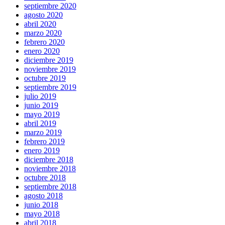
septiembre 2020
agosto 2020
abril 2020
marzo 2020
febrero 2020
enero 2020
diciembre 2019
noviembre 2019
octubre 2019
septiembre 2019
julio 2019
junio 2019
mayo 2019
abril 2019
marzo 2019
febrero 2019
enero 2019
diciembre 2018
noviembre 2018
octubre 2018
septiembre 2018
agosto 2018
junio 2018
mayo 2018
abril 2018